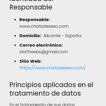
Responsable
Responsable:
www.chatsdesexo.com.
Domicilio:
Alicante - España.
Correo electrónico:
staffwebs@gmail.com
Sitio Web:
https://www.chatsdesexo.com/
Principios aplicados en el
tratamiento de datos
En el tratamiento de sus datos