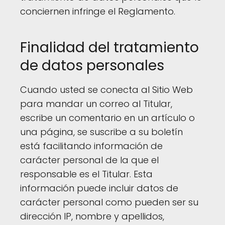
conciernen infringe el Reglamento.
Finalidad del tratamiento
de datos personales
Cuando usted se conecta al Sitio Web
para mandar un correo al Titular,
escribe un comentario en un artículo o
una página, se suscribe a su boletín
está facilitando información de
carácter personal de la que el
responsable es el Titular. Esta
información puede incluir datos de
carácter personal como pueden ser su
dirección IP, nombre y apellidos,