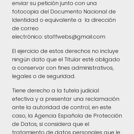
enviar su petición junto con una
fotocopia del Documento Nacional de
Identidad o equivalente a la dirección
de correo
electrónico: staffwebs@gmail.com
El ejercicio de estos derechos no incluye
ningún dato que el Titular esté obligado
a conservar con fines administrativos,
legales o de seguridad.
Tiene derecho a la tutela judicial
efectiva y a presentar una reclamación
ante la autoridad de control, en este
caso, la Agencia Española de Protección
de Datos, si considera que el
tratamiento de datos personales que le