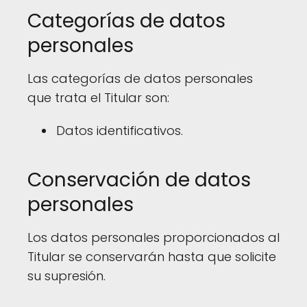
Categorías de datos
personales
Las categorías de datos personales
que trata el Titular son:
Datos identificativos.
Conservación de datos
personales
Los datos personales proporcionados al
Titular se conservarán hasta que solicite
su supresión.