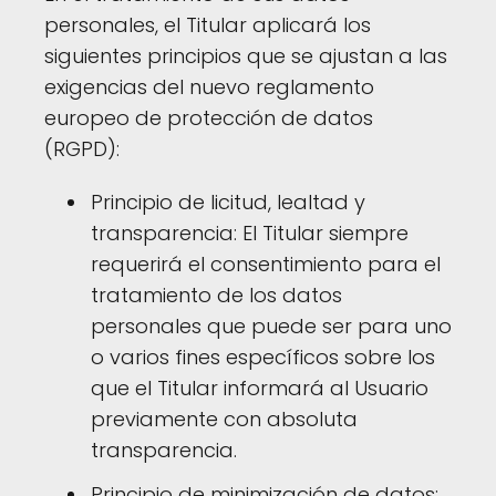
personales, el Titular aplicará los
siguientes principios que se ajustan a las
exigencias del nuevo reglamento
europeo de protección de datos
(RGPD):
Principio de licitud, lealtad y
transparencia: El Titular siempre
requerirá el consentimiento para el
tratamiento de los datos
personales que puede ser para uno
o varios fines específicos sobre los
que el Titular informará al Usuario
previamente con absoluta
transparencia.
Principio de minimización de datos: