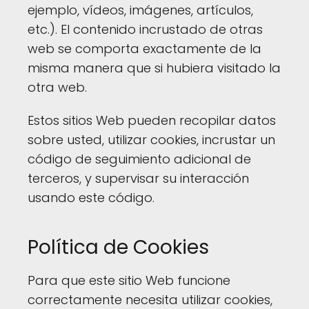
ejemplo, vídeos, imágenes, artículos,
etc.). El contenido incrustado de otras
web se comporta exactamente de la
misma manera que si hubiera visitado la
otra web.
Estos sitios Web pueden recopilar datos
sobre usted, utilizar cookies, incrustar un
código de seguimiento adicional de
terceros, y supervisar su interacción
usando este código.
Política de Cookies
Para que este sitio Web funcione
correctamente necesita utilizar cookies,