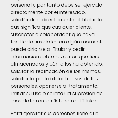
personal y por tanto debe ser ejercido
directamente por el interesado,
solicitándolo directamente al Titular, lo
que significa que cualquier cliente,
suscriptor o colaborador que haya
facilitado sus datos en algún momento,
puede dirigirse al Titular y pedir
información sobre los datos que tiene
almacenados y cómo los ha obtenido,
solicitar la rectificación de los mismos,
solicitar la portabilidad de sus datos
personales, oponerse al tratamiento,
limitar su uso o solicitar la supresión de
esos datos en los ficheros del Titular.
Para ejercitar sus derechos tiene que