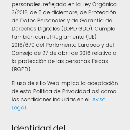
personales, reflejada en la Ley Orgánica
3/2018, de 5 de diciembre, de Protección
de Datos Personales y de Garantía de
Derechos Digitales (LOPD GDD). Cumple
también con el Reglamento (UE)
2016/679 del Parlamento Europeo y del
Consejo de 27 de abril de 2016 relativo a
la protección de las personas físicas
(RGPD).
El uso de sitio Web implica la aceptación
de esta Política de Privacidad así como
las condiciones incluidas en el
Aviso
Legal
.
Identidad del