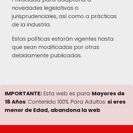
novedades legislativas o
jurisprudenciales, así como a prácticas
de la industria.
Estas políticas estarán vigentes hasta
que sean modificadas por otras
debidamente publicadas.
IMPORTANTE:
Esta web es para
Mayores de
18 Años
: Contenido 100% Para Adultos:
si eres
menor de Edad, abandona la web