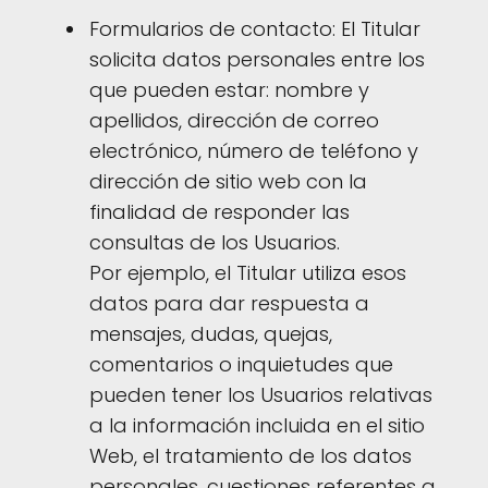
Formularios de contacto: El Titular
solicita datos personales entre los
que pueden estar: nombre y
apellidos, dirección de correo
electrónico, número de teléfono y
dirección de sitio web con la
finalidad de responder las
consultas de los Usuarios.
Por ejemplo, el Titular utiliza esos
datos para dar respuesta a
mensajes, dudas, quejas,
comentarios o inquietudes que
pueden tener los Usuarios relativas
a la información incluida en el sitio
Web, el tratamiento de los datos
personales, cuestiones referentes a