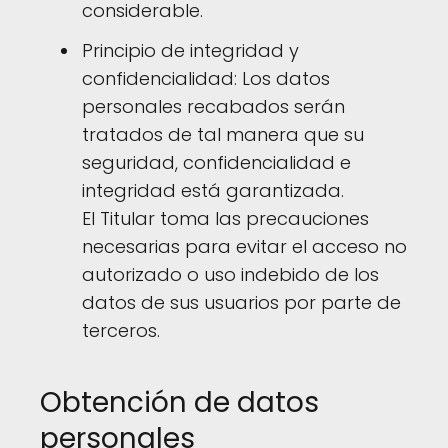
considerable.
Principio de integridad y
confidencialidad: Los datos
personales recabados serán
tratados de tal manera que su
seguridad, confidencialidad e
integridad está garantizada.
El Titular toma las precauciones
necesarias para evitar el acceso no
autorizado o uso indebido de los
datos de sus usuarios por parte de
terceros.
Obtención de datos
personales