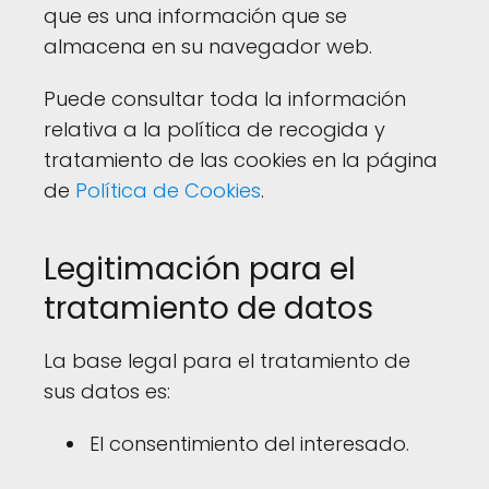
que es una información que se
almacena en su navegador web.
Puede consultar toda la información
relativa a la política de recogida y
tratamiento de las cookies en la página
de
Política de Cookies
.
Legitimación para el
tratamiento de datos
La base legal para el tratamiento de
sus datos es:
El consentimiento del interesado.