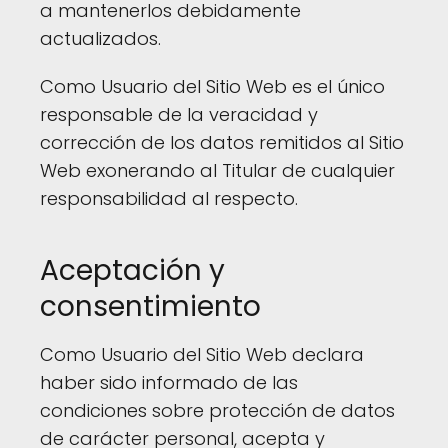
a mantenerlos debidamente
actualizados.
Como Usuario del Sitio Web es el único
responsable de la veracidad y
corrección de los datos remitidos al Sitio
Web exonerando al Titular de cualquier
responsabilidad al respecto.
Aceptación y
consentimiento
Como Usuario del Sitio Web declara
haber sido informado de las
condiciones sobre protección de datos
de carácter personal, acepta y