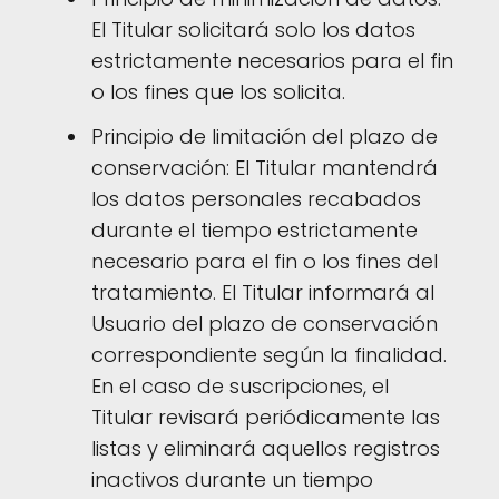
El Titular solicitará solo los datos
estrictamente necesarios para el fin
o los fines que los solicita.
Principio de limitación del plazo de
conservación: El Titular mantendrá
los datos personales recabados
durante el tiempo estrictamente
necesario para el fin o los fines del
tratamiento. El Titular informará al
Usuario del plazo de conservación
correspondiente según la finalidad.
En el caso de suscripciones, el
Titular revisará periódicamente las
listas y eliminará aquellos registros
inactivos durante un tiempo