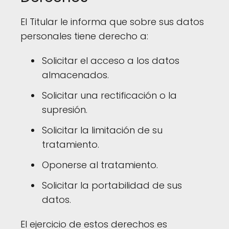
El Titular le informa que sobre sus datos
personales tiene derecho a:
Solicitar el acceso a los datos
almacenados.
Solicitar una rectificación o la
supresión.
Solicitar la limitación de su
tratamiento.
Oponerse al tratamiento.
Solicitar la portabilidad de sus
datos.
El ejercicio de estos derechos es