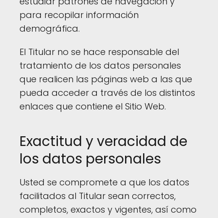
estudiar patrones de navegación y
para recopilar información
demográfica.
El Titular no se hace responsable del
tratamiento de los datos personales
que realicen las páginas web a las que
pueda acceder a través de los distintos
enlaces que contiene el Sitio Web.
Exactitud y veracidad de
los datos personales
Usted se compromete a que los datos
facilitados al Titular sean correctos,
completos, exactos y vigentes, así como