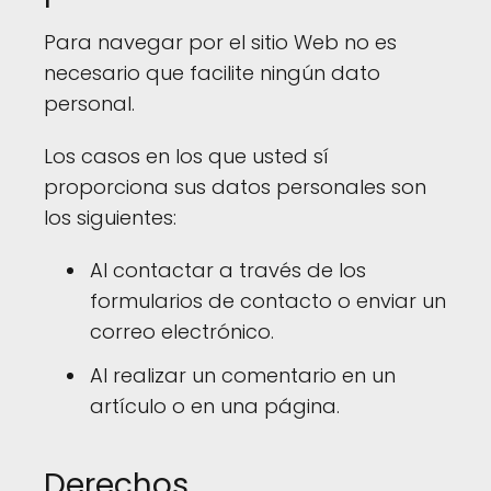
Para navegar por el sitio Web no es
necesario que facilite ningún dato
personal.
Los casos en los que usted sí
proporciona sus datos personales son
los siguientes:
Al contactar a través de los
formularios de contacto o enviar un
correo electrónico.
Al realizar un comentario en un
artículo o en una página.
Derechos