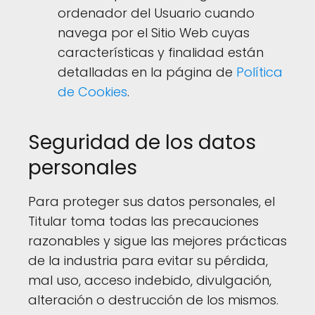
ordenador del Usuario cuando
navega por el Sitio Web cuyas
características y finalidad están
detalladas en la página de
Política
de Cookies
.
Seguridad de los datos
personales
Para proteger sus datos personales, el
Titular toma todas las precauciones
razonables y sigue las mejores prácticas
de la industria para evitar su pérdida,
mal uso, acceso indebido, divulgación,
alteración o destrucción de los mismos.