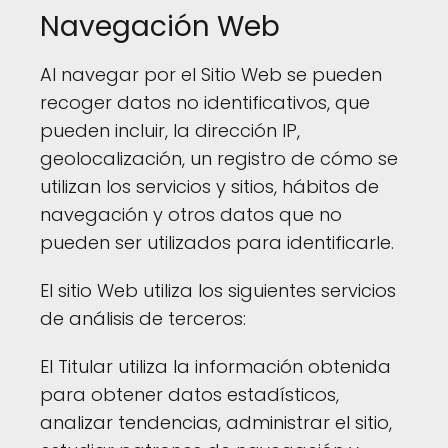
Navegación Web
Al navegar por el Sitio Web se pueden
recoger datos no identificativos, que
pueden incluir, la dirección IP,
geolocalización, un registro de cómo se
utilizan los servicios y sitios, hábitos de
navegación y otros datos que no
pueden ser utilizados para identificarle.
El sitio Web utiliza los siguientes servicios
de análisis de terceros:
El Titular utiliza la información obtenida
para obtener datos estadísticos,
analizar tendencias, administrar el sitio,