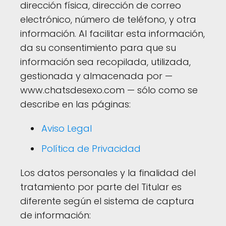
dirección física, dirección de correo
electrónico, número de teléfono, y otra
información. Al facilitar esta información,
da su consentimiento para que su
información sea recopilada, utilizada,
gestionada y almacenada por —
www.chatsdesexo.com — sólo como se
describe en las páginas:
Aviso Legal
Política de Privacidad
Los datos personales y la finalidad del
tratamiento por parte del Titular es
diferente según el sistema de captura
de información: