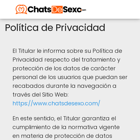
Política de Privacidad
El Titular le informa sobre su Política de
Privacidad respecto del tratamiento y
protección de los datos de carácter
personal de los usuarios que puedan ser
recabados durante la navegación a
través del Sitio Web:
https://www.chatsdesexo.com/
En este sentido, el Titular garantiza el
cumplimiento de la normativa vigente
en materia de protección de datos