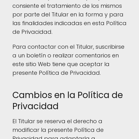
consiente el tratamiento de los mismos
por parte del Titular en la forma y para
las finalidades indicadas en esta Política
de Privacidad.
Para contactar con el Titular, suscribirse
a un boletín o realizar comentarios en
este sitio Web tiene que aceptar la
presente Política de Privacidad.
Cambios en la Política de
Privacidad
El Titular se reserva el derecho a
modificar la presente Política de
Privacidad para adaptarla a