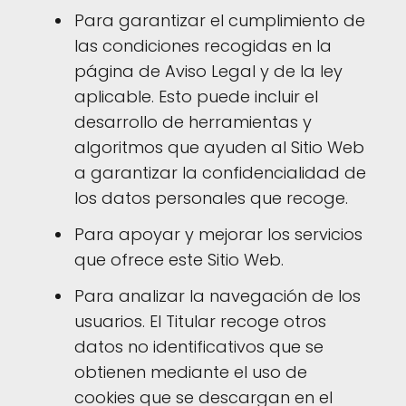
Para garantizar el cumplimiento de
las condiciones recogidas en la
página de Aviso Legal y de la ley
aplicable. Esto puede incluir el
desarrollo de herramientas y
algoritmos que ayuden al Sitio Web
a garantizar la confidencialidad de
los datos personales que recoge.
Para apoyar y mejorar los servicios
que ofrece este Sitio Web.
Para analizar la navegación de los
usuarios. El Titular recoge otros
datos no identificativos que se
obtienen mediante el uso de
cookies que se descargan en el