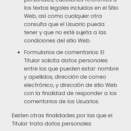
los textos legales incluidos en el Sitio
Web, así como cualquier otra
consulta que el Usuario pueda
tener y que no esté sujeta a las
condiciones del sitio Web.
Formularios de comentarios: El
Titular solicita datos personales
entre los que pueden estar: nombre
y apellidos, dirección de correo
electrónico, y dirección de sitio Web
con la finalidad de responder a los
comentarios de los Usuarios.
Existen otras finalidades por las que el
Titular trata datos personales: