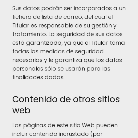
Sus datos podrán ser incorporados a un
fichero de lista de correo, del cual el
Titular es responsable de su gestión y
tratamiento. La seguridad de sus datos
está garantizada, ya que el Titular toma
todas las medidas de seguridad
necesarias y le garantiza que los datos
personales sólo se usarán para las
finalidades dadas.
Contenido de otros sitios
web
Las páginas de este sitio Web pueden
incluir contenido incrustado (por