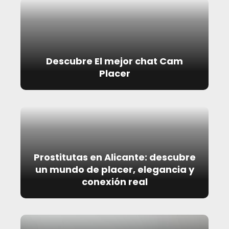
Descubre El mejor chat Cam
Placer
Prostitutas en Alicante: descubre
un mundo de placer, elegancia y
conexión real