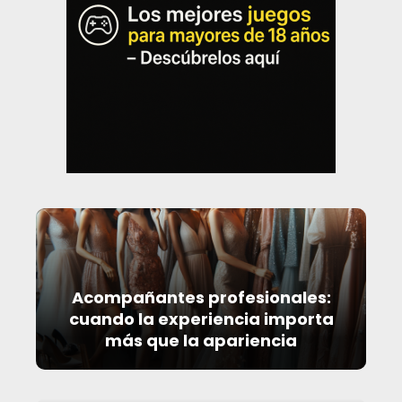
Acompañantes profesionales:
cuando la experiencia importa
más que la apariencia