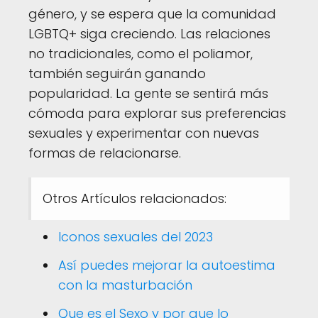
género, y se espera que la comunidad
LGBTQ+ siga creciendo. Las relaciones
no tradicionales, como el poliamor,
también seguirán ganando
popularidad. La gente se sentirá más
cómoda para explorar sus preferencias
sexuales y experimentar con nuevas
formas de relacionarse.
Otros Artículos relacionados:
Iconos sexuales del 2023
Así puedes mejorar la autoestima
con la masturbación
Que es el Sexo y por que lo