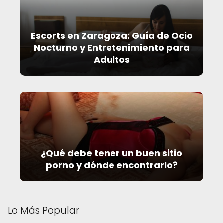
Escorts en Zaragoza: Guía de Ocio
Nocturno y Entretenimiento para
Adultos
¿Qué debe tener un buen sitio
porno y dónde encontrarlo?
Lo Más Popular