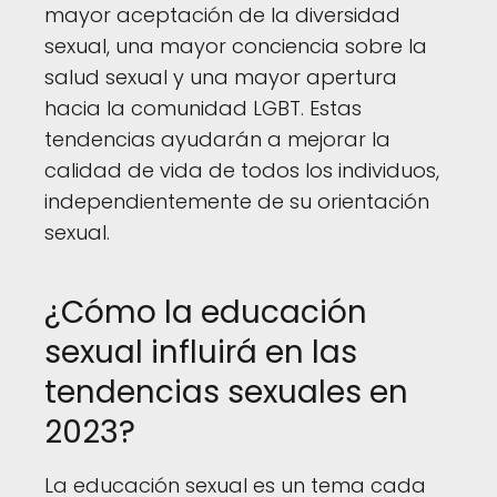
mayor aceptación de la diversidad
sexual, una mayor conciencia sobre la
salud sexual y una mayor apertura
hacia la comunidad LGBT. Estas
tendencias ayudarán a mejorar la
calidad de vida de todos los individuos,
independientemente de su orientación
sexual.
¿Cómo la educación
sexual influirá en las
tendencias sexuales en
2023?
La educación sexual es un tema cada