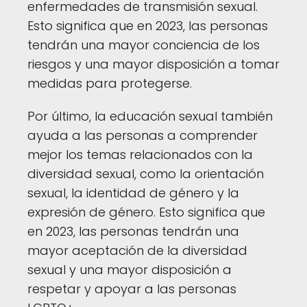
enfermedades de transmisión sexual.
Esto significa que en 2023, las personas
tendrán una mayor conciencia de los
riesgos y una mayor disposición a tomar
medidas para protegerse.
Por último, la educación sexual también
ayuda a las personas a comprender
mejor los temas relacionados con la
diversidad sexual, como la orientación
sexual, la identidad de género y la
expresión de género. Esto significa que
en 2023, las personas tendrán una
mayor aceptación de la diversidad
sexual y una mayor disposición a
respetar y apoyar a las personas