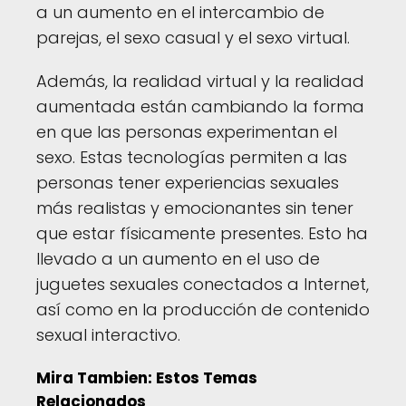
a un aumento en el intercambio de
parejas, el sexo casual y el sexo virtual.
Además, la realidad virtual y la realidad
aumentada están cambiando la forma
en que las personas experimentan el
sexo. Estas tecnologías permiten a las
personas tener experiencias sexuales
más realistas y emocionantes sin tener
que estar físicamente presentes. Esto ha
llevado a un aumento en el uso de
juguetes sexuales conectados a Internet,
así como en la producción de contenido
sexual interactivo.
Mira Tambien: Estos Temas
Relacionados