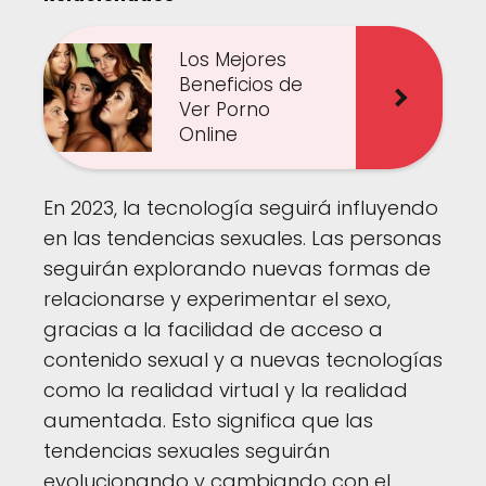
Los Mejores
Beneficios de
Ver Porno
Online
En 2023, la tecnología seguirá influyendo
en las tendencias sexuales. Las personas
seguirán explorando nuevas formas de
relacionarse y experimentar el sexo,
gracias a la facilidad de acceso a
contenido sexual y a nuevas tecnologías
como la realidad virtual y la realidad
aumentada. Esto significa que las
tendencias sexuales seguirán
evolucionando y cambiando con el