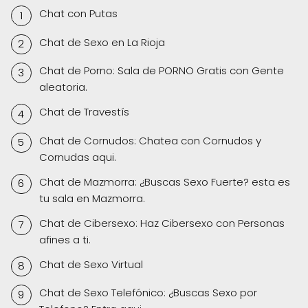
Chat con Putas
Chat de Sexo en La Rioja
Chat de Porno: Sala de PORNO Gratis con Gente
aleatoria.
Chat de Travestís
Chat de Cornudos: Chatea con Cornudos y
Cornudas aqui.
Chat de Mazmorra: ¿Buscas Sexo Fuerte? esta es
tu sala en Mazmorra.
Chat de Cibersexo: Haz Cibersexo con Personas
afines a ti.
Chat de Sexo Virtual
Chat de Sexo Telefónico: ¿Buscas Sexo por