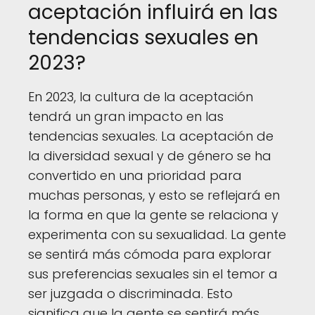
aceptación influirá en las
tendencias sexuales en
2023?
En 2023, la cultura de la aceptación
tendrá un gran impacto en las
tendencias sexuales. La aceptación de
la diversidad sexual y de género se ha
convertido en una prioridad para
muchas personas, y esto se reflejará en
la forma en que la gente se relaciona y
experimenta con su sexualidad. La gente
se sentirá más cómoda para explorar
sus preferencias sexuales sin el temor a
ser juzgada o discriminada. Esto
significa que la gente se sentirá más