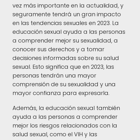
vez más importante en la actualidad, y
seguramente tendrá un gran impacto
en las tendencias sexuales en 2023. La
educación sexual ayuda a las personas
a comprender mejor su sexualidad, a
conocer sus derechos y a tomar
decisiones informadas sobre su salud
sexual. Esto significa que en 2023, las
personas tendrán una mayor
comprensión de su sexualidad y una
mayor confianza para expresarla.
Además, la educación sexual también
ayuda a las personas a comprender
mejor los riesgos relacionados con la
salud sexual, como el VIH y las