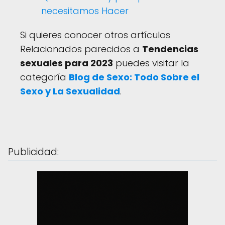
necesitamos Hacer
Si quieres conocer otros artículos
Relacionados parecidos a
Tendencias
sexuales para 2023
puedes visitar la
categoría
Blog de Sexo: Todo Sobre el
Sexo y La Sexualidad
.
Publicidad: