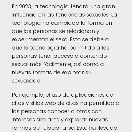
En 2023, la tecnología tendrá una gran
influencia en las tendencias sexuales. La
tecnología ha cambiado la forma en
que las personas se relacionan y
experimentan el sexo. Esto se debe a
que la tecnología ha permitido a las
personas tener acceso a contenido
sexual más fácilmente, así como a
nuevas formas de explorar su
sexualidad.
Por ejemplo, el uso de aplicaciones de
citas y sitios web de citas ha permitido a
las personas conocer a otros con
intereses similares y explorar nuevas
formas de relacionarse. Esto ha llevado