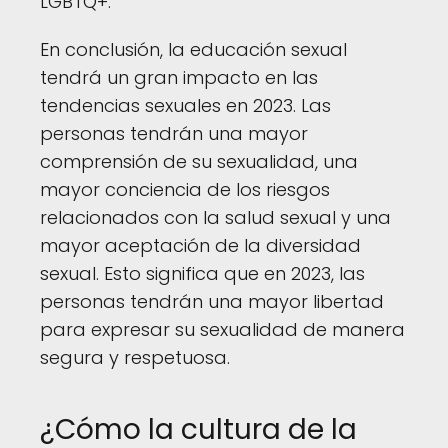
LGBTQ+.
En conclusión, la educación sexual
tendrá un gran impacto en las
tendencias sexuales en 2023. Las
personas tendrán una mayor
comprensión de su sexualidad, una
mayor conciencia de los riesgos
relacionados con la salud sexual y una
mayor aceptación de la diversidad
sexual. Esto significa que en 2023, las
personas tendrán una mayor libertad
para expresar su sexualidad de manera
segura y respetuosa.
¿Cómo la cultura de la