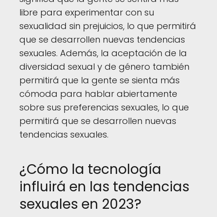
libre para experimentar con su
sexualidad sin prejuicios, lo que permitirá
que se desarrollen nuevas tendencias
sexuales. Además, la aceptación de la
diversidad sexual y de género también
permitirá que la gente se sienta más
cómoda para hablar abiertamente
sobre sus preferencias sexuales, lo que
permitirá que se desarrollen nuevas
tendencias sexuales.
¿Cómo la tecnología
influirá en las tendencias
sexuales en 2023?