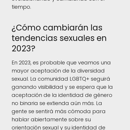
tiempo.
¿Cómo cambiarán las
tendencias sexuales en
2023?
En 2023, es probable que veamos una
mayor aceptación de la diversidad
sexual. La comunidad LGBTQ+ seguirá
ganando visibilidad y se espera que la
aceptación de la identidad de género
no binaria se extienda aún más. La
gente se sentirá más cómoda para
hablar abiertamente sobre su
orientación sexual y su identidad de