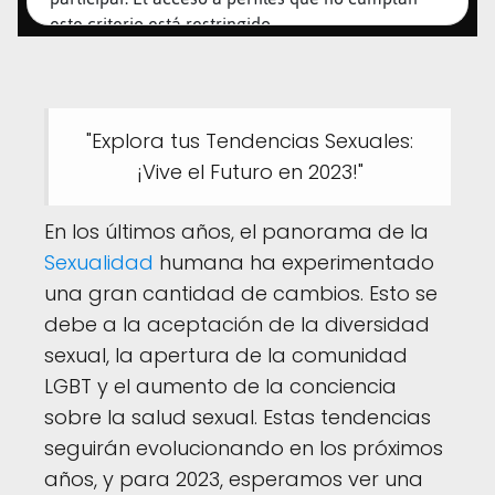
"Explora tus Tendencias Sexuales:
¡Vive el Futuro en 2023!"
En los últimos años, el panorama de la
Sexualidad
humana ha experimentado
una gran cantidad de cambios. Esto se
debe a la aceptación de la diversidad
sexual, la apertura de la comunidad
LGBT y el aumento de la conciencia
sobre la salud sexual. Estas tendencias
seguirán evolucionando en los próximos
años, y para 2023, esperamos ver una