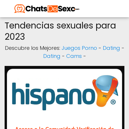
Tendencias sexuales para
2023
Descubre los Mejores:
Juegos Porno
-
Dating
-
Dating
-
Cams
-