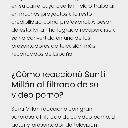
en su carrera, ya que le impidió trabajar
en muchos proyectos y le restó
credibilidad como profesional. A pesar
de esto, Millán ha logrado recuperarse y
se ha convertido en uno de los
presentadores de televisión más
reconocidos de España.
¿Cómo reaccionó Santi
Millán al filtrado de su
video porno?
Santi Millán reaccionó con gran
sorpresa al filtrado de su video porno. El
actor y presentador de televisión