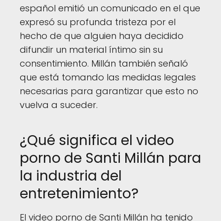
español emitió un comunicado en el que
expresó su profunda tristeza por el
hecho de que alguien haya decidido
difundir un material íntimo sin su
consentimiento. Millán también señaló
que está tomando las medidas legales
necesarias para garantizar que esto no
vuelva a suceder.
¿Qué significa el video
porno de Santi Millán para
la industria del
entretenimiento?
El video porno de Santi Millán ha tenido