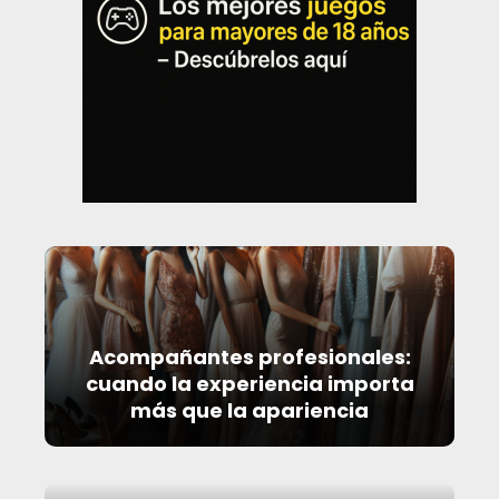
Acompañantes profesionales:
cuando la experiencia importa
más que la apariencia