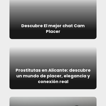
Descubre El mejor chat Cam
Placer
Prostitutas en Alicante: descubre
un mundo de placer, elegancia y
conexión real