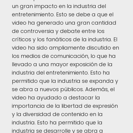
un gran impacto en la industria del
entretenimiento. Esto se debe a que el
video ha generado una gran cantidad
de controversia y debate entre los
críticos y los fanáticos de la industria. El
video ha sido ampliamente discutido en
los medios de comunicación, lo que ha
llevado a una mayor exposición de la
industria del entretenimiento. Esto ha
permitido que la industria se expanda y
se abra a nuevos públicos. Además, el
video ha ayudado a destacar la
importancia de la libertad de expresión
y la diversidad de contenido en la
industria. Esto ha permitido que la
industria se desarrolle y se abra a