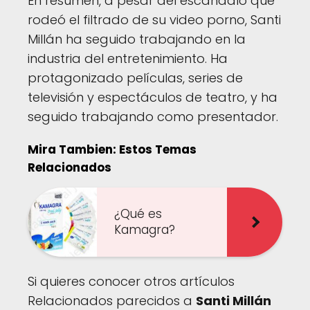
En resumen, a pesar del escándalo que
rodeó el filtrado de su video porno, Santi
Millán ha seguido trabajando en la
industria del entretenimiento. Ha
protagonizado películas, series de
televisión y espectáculos de teatro, y ha
seguido trabajando como presentador.
Mira Tambien: Estos Temas
Relacionados
¿Qué es
Kamagra?
Si quieres conocer otros artículos
Relacionados parecidos a
Santi Millán