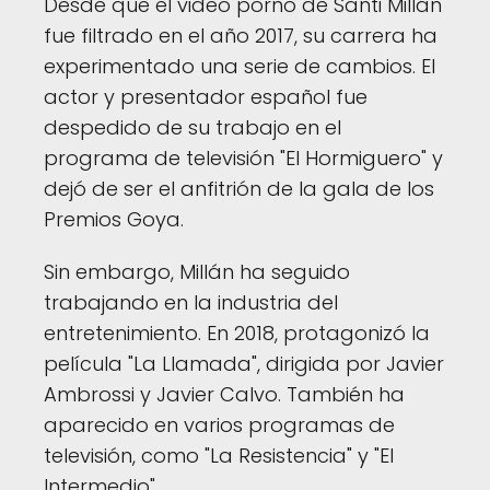
Desde que el video porno de Santi Millán
fue filtrado en el año 2017, su carrera ha
experimentado una serie de cambios. El
actor y presentador español fue
despedido de su trabajo en el
programa de televisión "El Hormiguero" y
dejó de ser el anfitrión de la gala de los
Premios Goya.
Sin embargo, Millán ha seguido
trabajando en la industria del
entretenimiento. En 2018, protagonizó la
película "La Llamada", dirigida por Javier
Ambrossi y Javier Calvo. También ha
aparecido en varios programas de
televisión, como "La Resistencia" y "El
Intermedio".