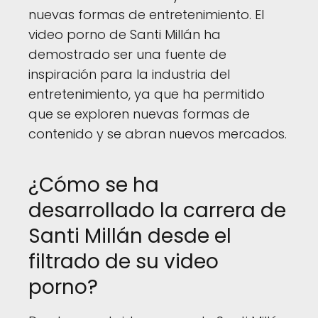
nuevas formas de entretenimiento. El
video porno de Santi Millán ha
demostrado ser una fuente de
inspiración para la industria del
entretenimiento, ya que ha permitido
que se exploren nuevas formas de
contenido y se abran nuevos mercados.
¿Cómo se ha
desarrollado la carrera de
Santi Millán desde el
filtrado de su video
porno?