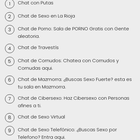
Chat con Putas
Chat de Sexo en La Rioja
Chat de Porno: Sala de PORNO Gratis con Gente
aleatoria.
Chat de Travestís
Chat de Cornudos: Chatea con Cornudos y
Cornudas aqui.
Chat de Mazmorra: ¿Buscas Sexo Fuerte? esta es
tu sala en Mazmorra.
Chat de Cibersexo: Haz Cibersexo con Personas
afines a ti.
Chat de Sexo Virtual
Chat de Sexo Telefónico: ¿Buscas Sexo por
Telefono? Entra aqui.