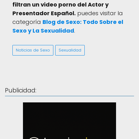
filtran un video porno del Actor y
Presentador Español.
puedes visitar la
categoría
Blog de Sexo: Todo Sobre el
Sexo y La Sexualidad
.
Noticias de Sexo
Sexualidad
Publicidad: