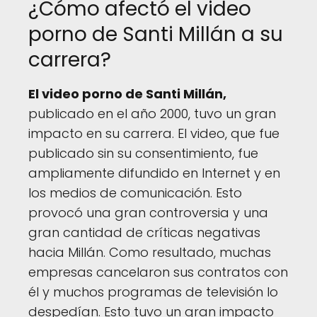
¿Cómo afectó el video
porno de Santi Millán a su
carrera?
El video porno de Santi Millán,
publicado en el año 2000, tuvo un gran
impacto en su carrera. El video, que fue
publicado sin su consentimiento, fue
ampliamente difundido en Internet y en
los medios de comunicación. Esto
provocó una gran controversia y una
gran cantidad de críticas negativas
hacia Millán. Como resultado, muchas
empresas cancelaron sus contratos con
él y muchos programas de televisión lo
despedían. Esto tuvo un gran impacto