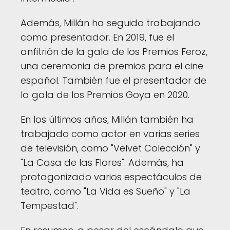
Además, Millán ha seguido trabajando
como presentador. En 2019, fue el
anfitrión de la gala de los Premios Feroz,
una ceremonia de premios para el cine
español. También fue el presentador de
la gala de los Premios Goya en 2020.
En los últimos años, Millán también ha
trabajado como actor en varias series
de televisión, como "Velvet Colección" y
"La Casa de las Flores". Además, ha
protagonizado varios espectáculos de
teatro, como "La Vida es Sueño" y "La
Tempestad".