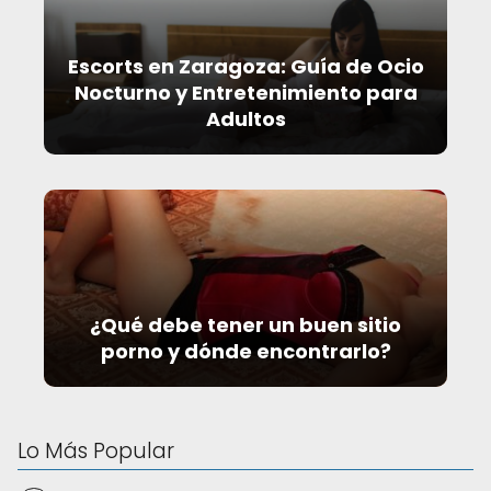
Escorts en Zaragoza: Guía de Ocio
Nocturno y Entretenimiento para
Adultos
¿Qué debe tener un buen sitio
porno y dónde encontrarlo?
Lo Más Popular