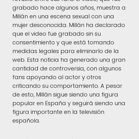
grabado hace algunos años, muestra a
Millán en una escena sexual con una
mujer desconocida. Millán ha declarado
que el video fue grabado sin su
consentimiento y que está tomando
medidas legales para eliminarlo de la
web. Esta noticia ha generado una gran
cantidad de controversia, con algunos
fans apoyando al actor y otros
criticando su comportamiento. A pesar
de esto, Millán sigue siendo una figura
popular en España y seguirá siendo una
figura importante en la televisión
española.